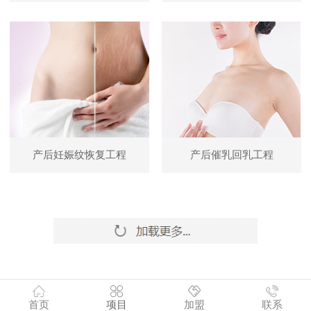
产后妊娠纹恢复工程
产后催乳回乳工程
首页
项目
加盟
联系