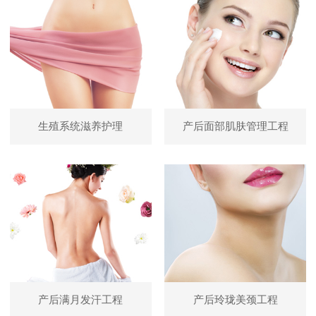
生殖系统滋养护理
产后面部肌肤管理工程
产后满月发汗工程
产后玲珑美颈工程