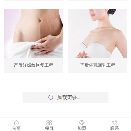
产后妊娠纹恢复工程
产后催乳回乳工程
首页
项目
加盟
联系