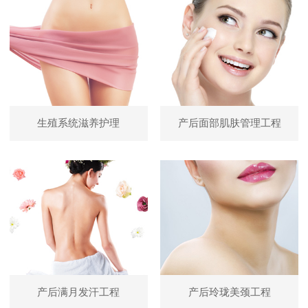
生殖系统滋养护理
产后面部肌肤管理工程
产后满月发汗工程
产后玲珑美颈工程