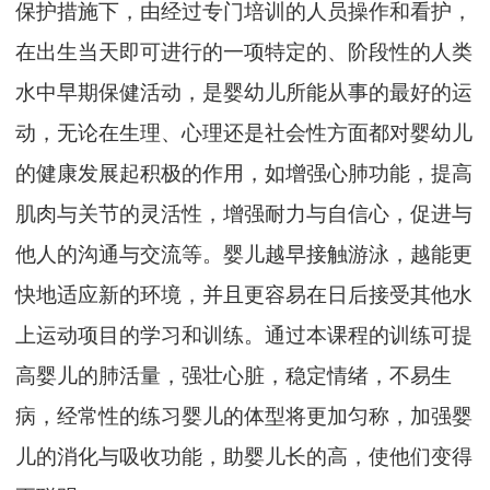
保护措施下，由经过专门培训的人员操作和看护，
在出生当天即可进行的一项特定的、阶段性的人类
水中早期保健活动，是婴幼儿所能从事的最好的运
动，无论在生理、心理还是社会性方面都对婴幼儿
的健康发展起积极的作用，如增强心肺功能，提高
肌肉与关节的灵活性，增强耐力与自信心，促进与
他人的沟通与交流等。婴儿越早接触游泳，越能更
快地适应新的环境，并且更容易在日后接受其他水
上运动项目的学习和训练。通过本课程的训练可提
高婴儿的肺活量，强壮心脏，稳定情绪，不易生
病，经常性的练习婴儿的体型将更加匀称，加强婴
儿的消化与吸收功能，助婴儿长的高，使他们变得