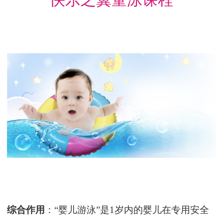
快乐之翼童泳课程
综合作用
：“婴儿游泳”是1岁内的婴儿在专用安全