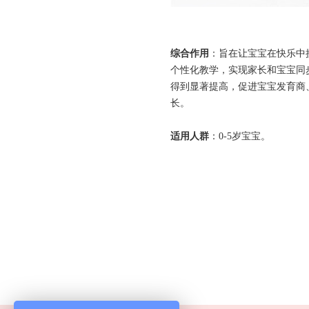
综合作用
：旨在让宝宝在快乐中
个性化教学，实现家长和宝宝同
得到显著提高，促进宝宝发育商
长。
适用人群
：0-5岁宝宝。