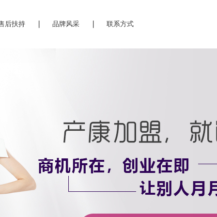
售后扶持
品牌风采
联系方式