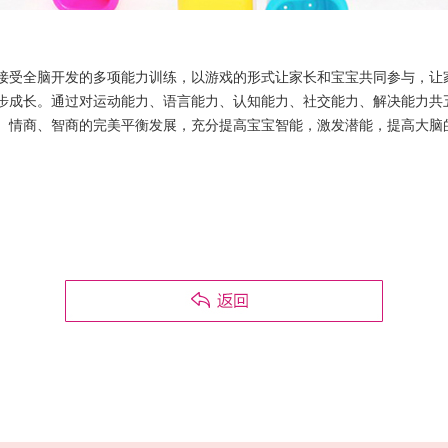
接受全脑开发的多项能力训练，以游戏的形式让家长和宝宝共同参与，让
步成长。通过对运动能力、语言能力、认知能力、社交能力、解决能力共五
、情商、智商的完美平衡发展，充分提高宝宝智能，激发潜能，提高大脑