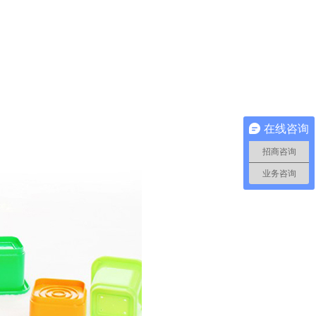
在线咨询
招商咨询
业务咨询