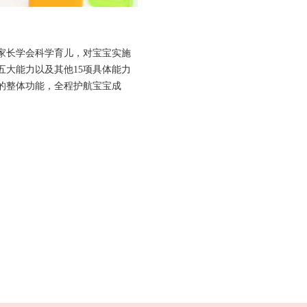
家长学会科学育儿，对宝宝实施
大能力以及其他15项具体能力
的整体功能，全程护航宝宝成