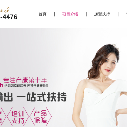
首页
项目介绍
加盟扶持